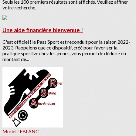
Seuls les 100 premiers résultats sont affichés. Veuillez affiner
votre recherche.
Une aide financière bienvenue !
C'est officiel ! le Pass'Sport est reconduit pour la saison 2022-
2023. Rappelons que ce dispositif, créé pour favoriser la
pratique sportive chez les jeunes, vous permet de déduire du
montant de...
Muriel LEBLANC