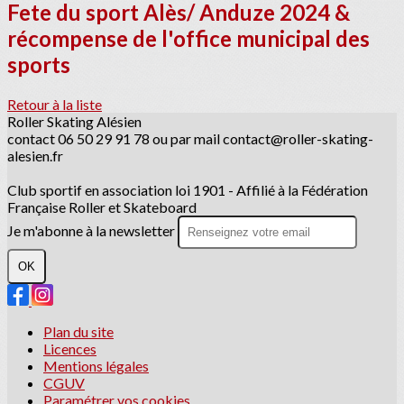
Fete du sport Alès/ Anduze 2024 &
récompense de l'office municipal des
sports
Retour à la liste
Roller Skating Alésien
contact 06 50 29 91 78 ou par mail contact@roller-skating-
alesien.fr
Club sportif en association loi 1901 - Affilié à la Fédération
Française Roller et Skateboard
Je m'abonne à la newsletter
OK
Plan du site
Licences
Mentions légales
CGUV
Paramétrer vos cookies