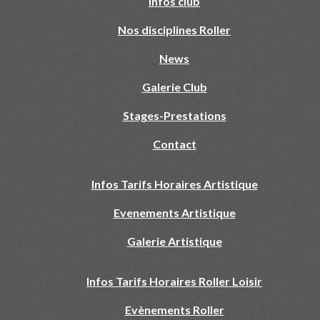
Infos club
Nos disciplines Roller
News
Galerie Club
Stages-Prestations
Contact
Infos Tarifs Horaires Artistique
Evenements Artistique
Galerie Artistique
Infos Tarifs Horaires Roller Loisir
Evènements Roller