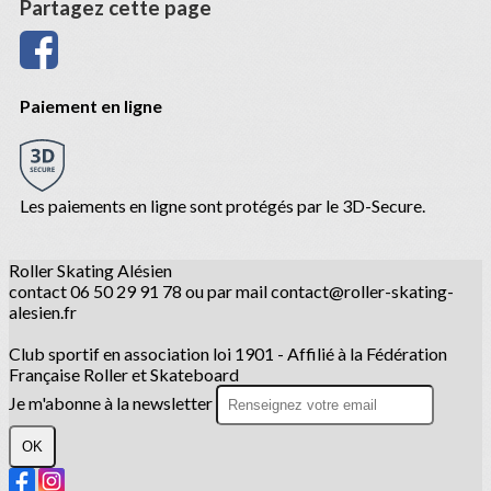
Partagez cette page
Paiement en ligne
Les paiements en ligne sont protégés par le 3D-Secure.
Roller Skating Alésien
contact 06 50 29 91 78 ou par mail contact@roller-skating-
alesien.fr
Club sportif en association loi 1901 - Affilié à la Fédération
Française Roller et Skateboard
Je m'abonne à la newsletter
OK