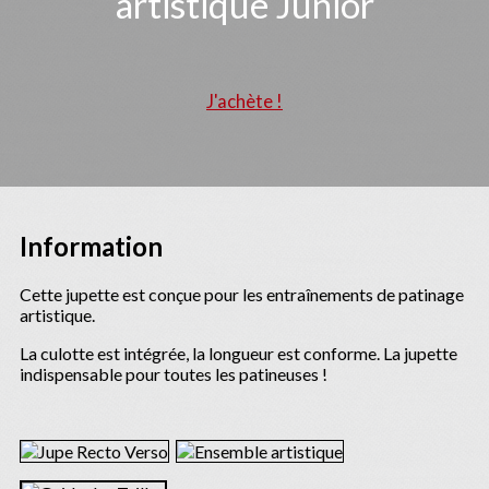
artistique Junior
J'achète !
Information
Cette jupette est conçue pour les entraînements de patinage
artistique.
La culotte est intégrée, la longueur est conforme. La jupette
indispensable pour toutes les patineuses !