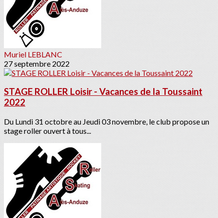
Muriel LEBLANC
27 septembre 2022
STAGE ROLLER Loisir - Vacances de la Toussaint
2022
Du Lundi 31 octobre au Jeudi 03 novembre, le club propose un
stage roller ouvert à tous...