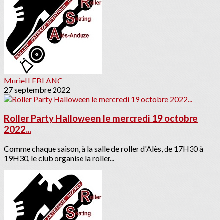
Muriel LEBLANC
27 septembre 2022
Roller Party Halloween le mercredi 19 octobre
2022...
Comme chaque saison, à la salle de roller d'Alès, de 17H30 à
19H30, le club organise la roller...