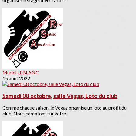
organise un stage ouvert à nos...
Muriel LEBLANC
15 août 2022
Samedi 08 octobre, salle Vegas, Loto du club
Comme chaque saison, le Vegas organise un loto au profit du
club. Nous comptons sur votre...