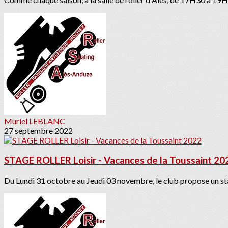
Muriel LEBLANC
27 septembre 2022
STAGE ROLLER Loisir - Vacances de la Toussaint 20
Du Lundi 31 octobre au Jeudi 03 novembre, le club propose un stag