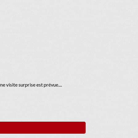
 visite surprise est prévue....