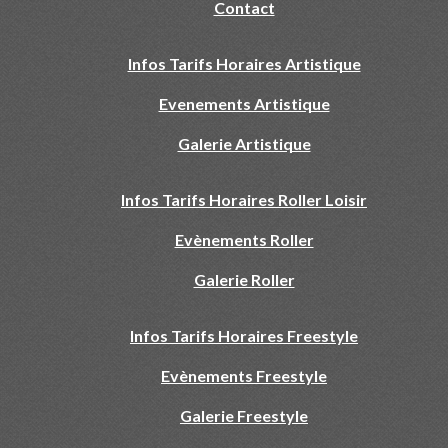
Contact
Infos Tarifs Horaires Artistique
Evenements Artistique
Galerie Artistique
Infos Tarifs Horaires Roller Loisir
Evènements Roller
Galerie Roller
Infos Tarifs Horaires Freestyle
Evènements Freestyle
Galerie Freestyle