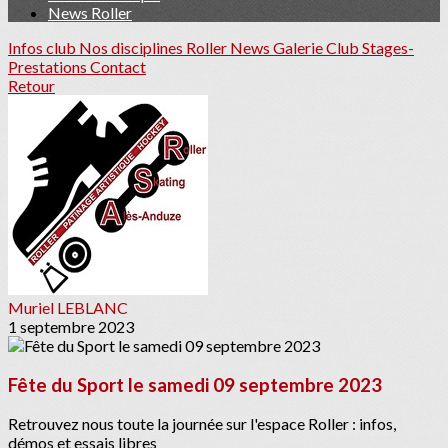
News Roller
Infos club
Nos disciplines Roller
News
Galerie Club
Stages-
Prestations
Contact
Retour
Muriel LEBLANC
1 septembre 2023
Fête du Sport le samedi 09 septembre 2023
Retrouvez nous toute la journée sur l'espace Roller : infos,
démos et essais libres