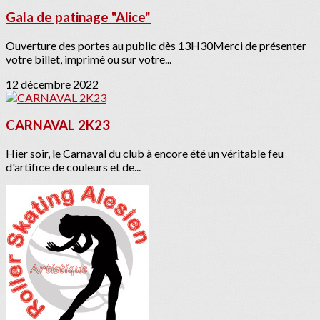
Gala de patinage "Alice"
Ouverture des portes au public dès 13H30Merci de présenter
votre billet, imprimé ou sur votre...
12 décembre 2022
CARNAVAL 2K23
Hier soir, le Carnaval du club à encore été un véritable feu
d'artifice de couleurs et de...