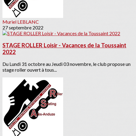
Muriel LEBLANC
27 septembre 2022
STAGE ROLLER Loisir - Vacances de la Toussaint
2022
Du Lundi 31 octobre au Jeudi 03 novembre, le club propose un
stage roller ouvert à tous...