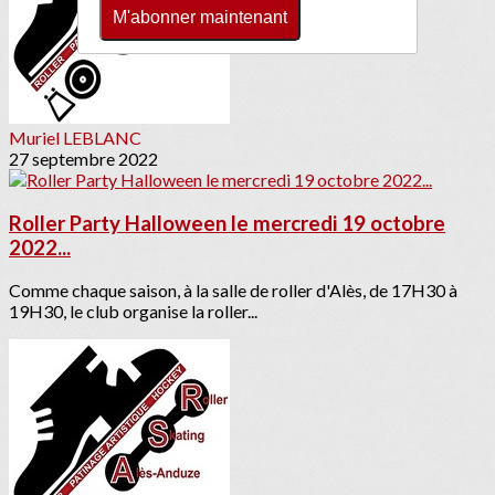
M'abonner maintenant
Muriel LEBLANC
27 septembre 2022
Roller Party Halloween le mercredi 19 octobre
2022...
Comme chaque saison, à la salle de roller d'Alès, de 17H30 à
19H30, le club organise la roller...